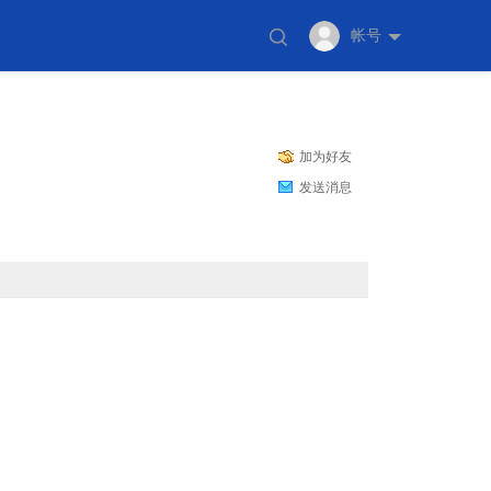
帐号
加为好友
发送消息