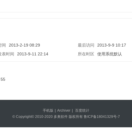
时间
2013-2-19 08:29
最后访问
2013-9-9 10:17
发表时间
2013-9-11 22:14
所在时区
使用系统默认
55
手机版
|
Archiver
|
百度统计
© Copyright© 2010-2020 多奥软件 版权所有
鲁ICP备18041329号-7