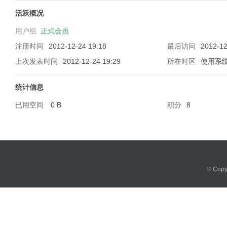
活跃概况
用户组
正式会员
注册时间
2012-12-24 19:18
最后访问
2012-12
软
上次发表时间
2012-12-24 19:29
所在时区
使用系
统计信息
已用空间
0 B
积分
8
件
© Cop