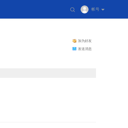
帐号
加为好友
发送消息