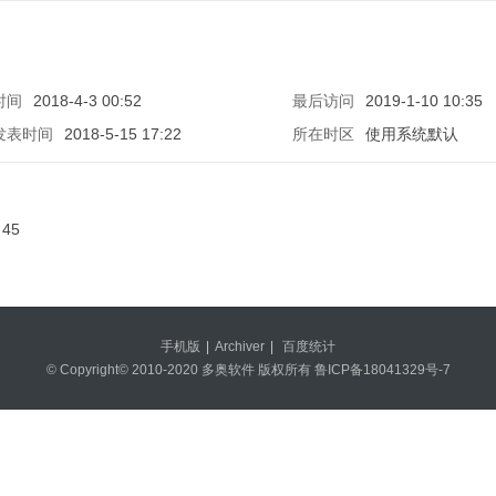
时间
2018-4-3 00:52
最后访问
2019-1-10 10:35
发表时间
2018-5-15 17:22
所在时区
使用系统默认
45
手机版
|
Archiver
|
百度统计
© Copyright© 2010-2020 多奥软件 版权所有
鲁ICP备18041329号-7